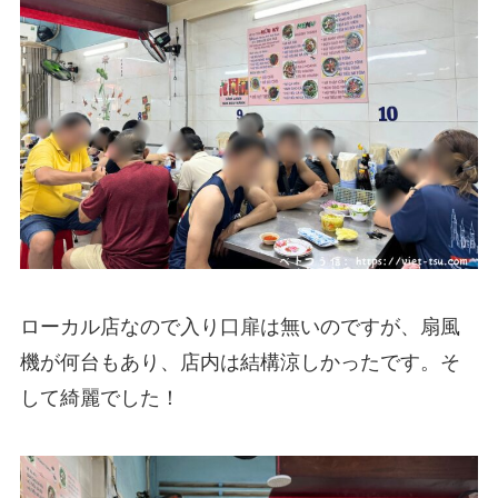
ローカル店なので入り口扉は無いのですが、扇風
機が何台もあり、店内は結構涼しかったです。そ
して綺麗でした！