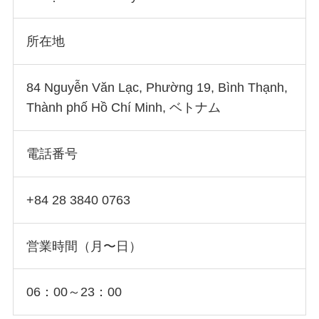
所在地
84 Nguyễn Văn Lạc, Phường 19, Bình Thạnh,
Thành phố Hồ Chí Minh, ベトナム
電話番号
+84 28 3840 0763
営業時間（月〜日）
06：00～23：00