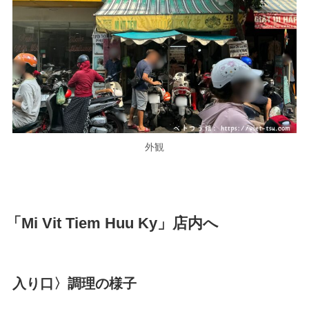
外観
「Mi Vit Tiem Huu Ky」店内へ
入り口〉調理の様子