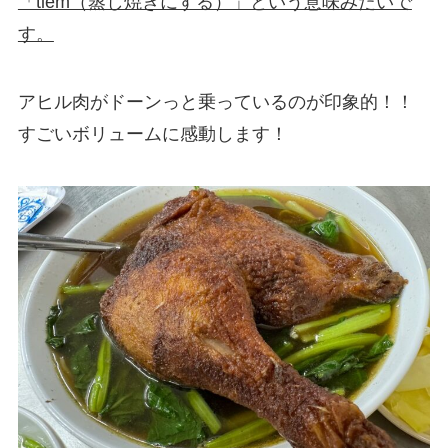
「tiềm（蒸し焼きにする）」という意味みたいで
す。
アヒル肉がドーンっと乗っているのが印象的！！
すごいボリュームに感動します！