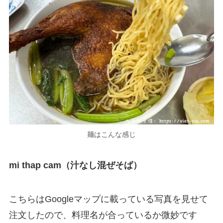
麺はこんな感じ
mi thap cam（汁なし混ぜそば）
こちらはGoogleマップに載っている写真を見せて
注文したので、料理名が合っているか微妙です