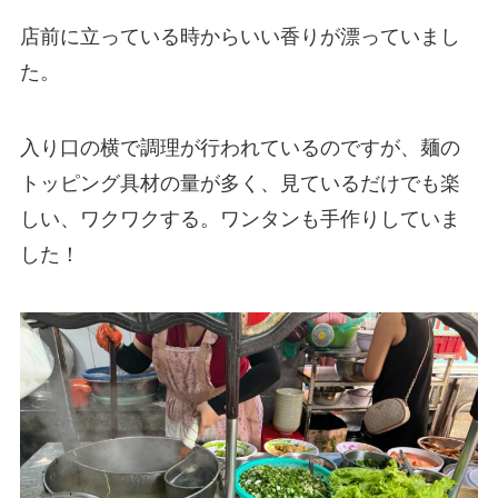
店前に立っている時からいい香りが漂っていまし
た。
入り口の横で調理が行われているのですが、麺の
トッピング具材の量が多く、見ているだけでも楽
しい、ワクワクする。ワンタンも手作りしていま
した！