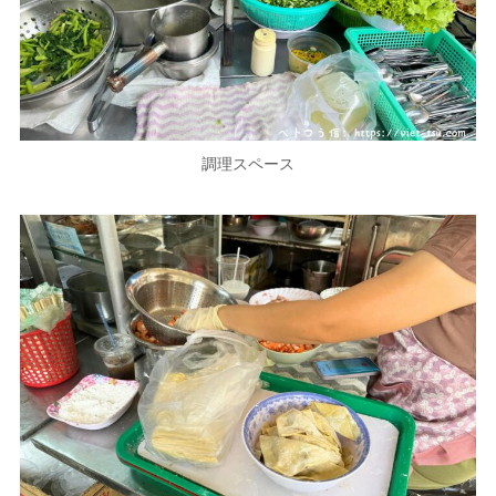
調理スペース