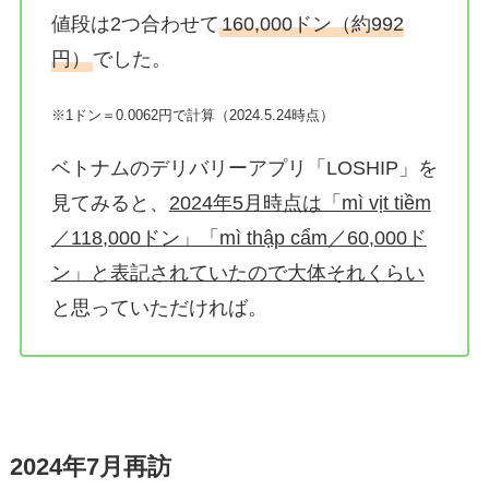
値段は2つ合わせて
160,000ドン（約992
円）
でした。
※1ドン＝0.0062円で計算（2024.5.24時点）
ベトナムのデリバリーアプリ「LOSHIP」を
見てみると、
2024年5月時点は「mì vịt tiềm
／118,000ドン」「mì thập cẩm／60,000ド
ン」と表記されていたので大体それくらい
と思っていただければ。
2024年7月再訪