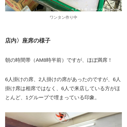
ワンタン作り中
店内〉座席の様子
朝の時間帯（AM8時半前）ですが、ほぼ満席！
6人掛けの席、2人掛けの席があったのですが、6人
掛け席は相席ではなく、6人で来店している方がほ
とんど、1グループで埋まっている印象。