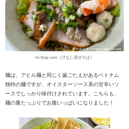
mi thap cam（汁なし混ぜそば）
麺は、アヒル麺と同じく歯ごたえがあるベトナム
独特の麺ですが、オイスターソース系の甘辛いソ
ースでしっかり味付けされています。こちらも、
麺の量たっぷりでお腹いっぱいになりました！