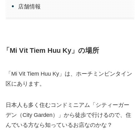
店舗情報
「Mi Vit Tiem Huu Ky」の場所
「Mi Vit Tiem Huu Ky」は、ホーチミンビンタイン
区にあります。
日本人も多く住むコンドミニアム「シティーガー
デン（City Garden）」から徒歩で行けるので、住
んでいる方なら知っているお店なのかな？