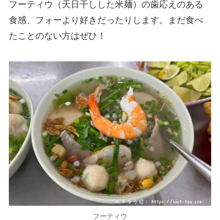
フーティウ（天日干しした米麺）の歯応えのある
食感、フォーより好きだったりします。まだ食べ
たことのない方はぜひ！
フーティウ