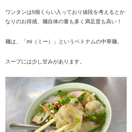
ワンタンは5個くらい入っており値段を考えるとか
なりのお得感、麺自体の量も多く満足度も高い！
麺は、「mi（ミー）」というベトナムの中華麺。
スープには少し甘みがあります。