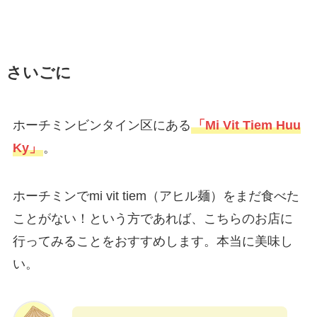
さいごに
ホーチミンビンタイン区にある
「Mi Vit Tiem Huu
Ky」
。
ホーチミンでmi vit tiem（アヒル麺）をまだ食べた
ことがない！という方であれば、こちらのお店に
行ってみることをおすすめします。本当に美味し
い。