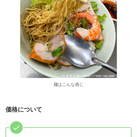
麺はこんな感じ
価格について