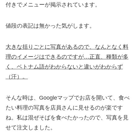
付きでメニューが掲示されています。
値段の表記は無かった気がします。
大きな括りごとに写真があるので、なんとなく料
理のイメージはできるのですが…正直、種類が多
く、ベトナム語がわからないと違いがわからず
（汗）。
そんな時は、Googleマップでお店を開いて、食べ
たい料理の写真を店員さんに見せるのが楽です
ね。私は混ぜそばを食べたかったので、写真を見
せて注文しました。