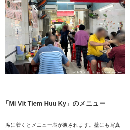
「Mi Vit Tiem Huu Ky」のメニュー
席に着くとメニュー表が渡されます。壁にも写真