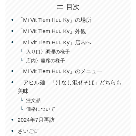
目次
「Mi Vit Tiem Huu Ky」の場所
「Mi Vit Tiem Huu Ky」外観
「Mi Vit Tiem Huu Ky」店内へ
入り口〉調理の様子
店内〉座席の様子
「Mi Vit Tiem Huu Ky」のメニュー
「アヒル麺」「汁なし混ぜそば」どちらも
美味
注文品
価格について
2024年7月再訪
さいごに