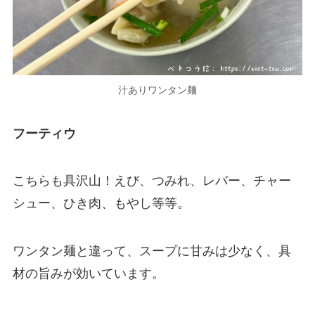
汁ありワンタン麺
フーティウ
こちらも具沢山！えび、つみれ、レバー、チャー
シュー、ひき肉、もやし等等。
ワンタン麺と違って、スープに甘みは少なく、具
材の旨みが効いています。