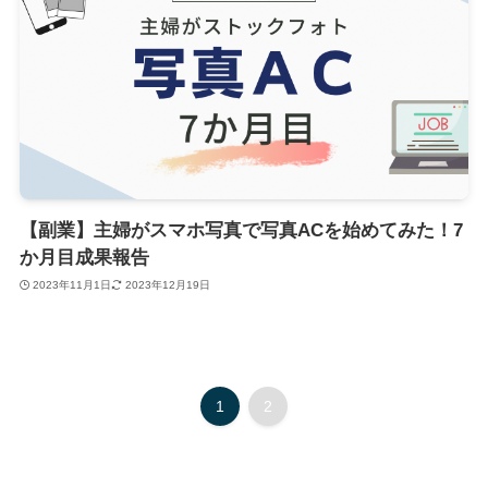
【副業】主婦がスマホ写真で写真ACを始めてみた！7
か月目成果報告
2023年11月1日
2023年12月19日
1
2