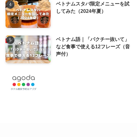
ベトナムスタバ限定メニューを試
してみた（2024年夏）
ベトナム語｜「パクチー抜いて」
など食事で使える12フレーズ（音
声付）