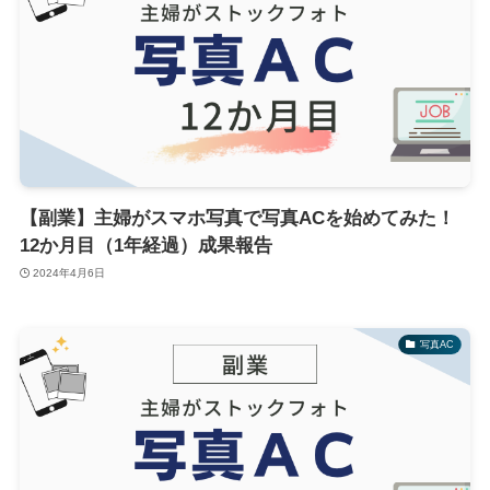
【副業】主婦がスマホ写真で写真ACを始めてみた！
12か月目（1年経過）成果報告
2024年4月6日
写真AC