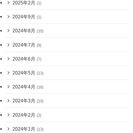
2025年2月
(1)
2024年9月
(1)
2024年8月
(10)
2024年7月
(9)
2024年6月
(7)
2024年5月
(13)
2024年4月
(16)
2024年3月
(10)
2024年2月
(2)
2024年1月
(13)