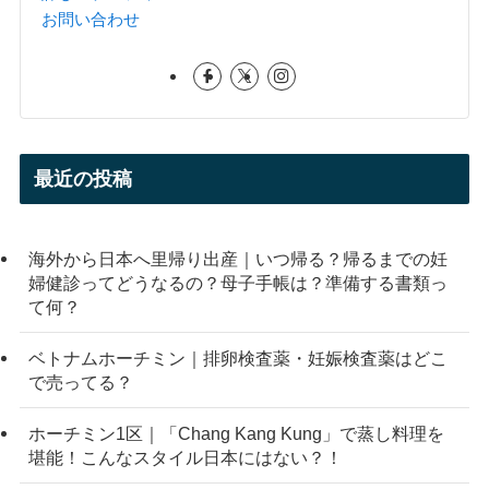
お問い合わせ
最近の投稿
海外から日本へ里帰り出産｜いつ帰る？帰るまでの妊
婦健診ってどうなるの？母子手帳は？準備する書類っ
て何？
ベトナムホーチミン｜排卵検査薬・妊娠検査薬はどこ
で売ってる？
ホーチミン1区｜「Chang Kang Kung」で蒸し料理を
堪能！こんなスタイル日本にはない？！