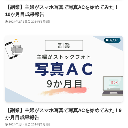
【副業】主婦がスマホ写真で写真ACを始めてみた！
10か月目成果報告
2024年2月1日
2024年3月5日
写真AC
【副業】主婦がスマホ写真で写真ACを始めてみた！9
か月目成果報告
2024年1月4日
2024年2月1日