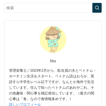
tsu
管理栄養士／2023年2月から、駐在員の夫とベトナム・
ホーチミン生活をスタート。ベトナム語はおろか、英
語すら中学生レベル以下ですが、なんとか海外で生活
しています。住んで知ったベトナムのあれやこれ、そ
の他趣味・関心事を雑記発信しています。（最大の関
心事は「食」なので食情報多めです。）
詳しいプロフィール