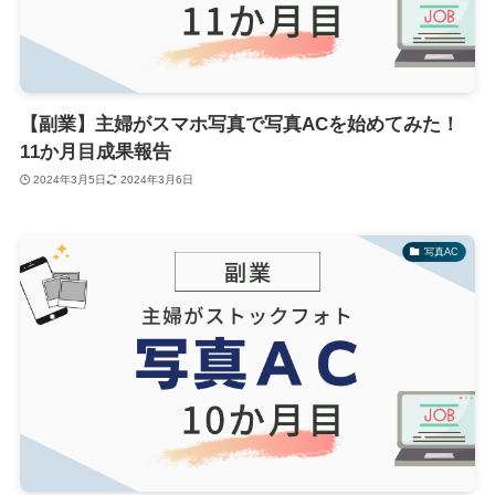
【副業】主婦がスマホ写真で写真ACを始めてみた！
11か月目成果報告
2024年3月5日
2024年3月6日
写真AC