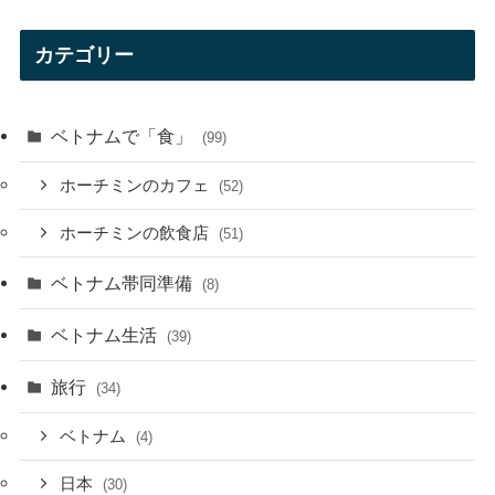
カテゴリー
ベトナムで「食」
(99)
ホーチミンのカフェ
(52)
ホーチミンの飲食店
(51)
ベトナム帯同準備
(8)
ベトナム生活
(39)
旅行
(34)
ベトナム
(4)
日本
(30)