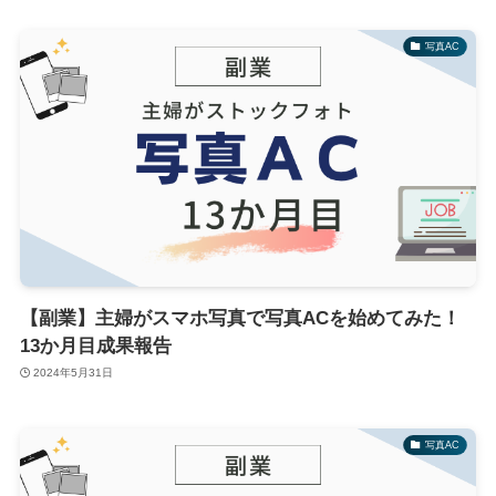
写真AC
【副業】主婦がスマホ写真で写真ACを始めてみた！
13か月目成果報告
2024年5月31日
写真AC