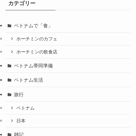
カテゴリー
ベトナムで「食」
ホーチミンのカフェ
ホーチミンの飲食店
ベトナム帯同準備
ベトナム生活
旅行
ベトナム
日本
雑記