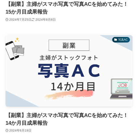
【副業】主婦がスマホ写真で写真ACを始めてみた！
15か月目成果報告
2024年7月25日
2024年8月8日
写真AC
【副業】主婦がスマホ写真で写真ACを始めてみた！
14か月目成果報告
2024年6月19日