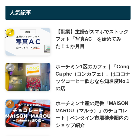
人気記事
【副業】主婦がスマホでストック
フォト「写真AC」を始めてみ
た！１か月目
ホーチミン1区のカフェ｜「Cong
Ca phe（コンカフェ）」はココナ
ッツコーヒー飲むなら知名度No.1
の店
ホーチミン土産の定番「MAISON
MAROU（マルゥ）」のチョコレ
ート｜ベンタイン市場徒歩圏内の
ショップ紹介