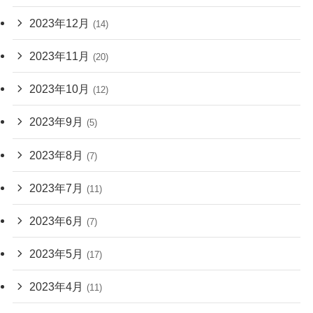
2023年12月
(14)
2023年11月
(20)
2023年10月
(12)
2023年9月
(5)
2023年8月
(7)
2023年7月
(11)
2023年6月
(7)
2023年5月
(17)
2023年4月
(11)