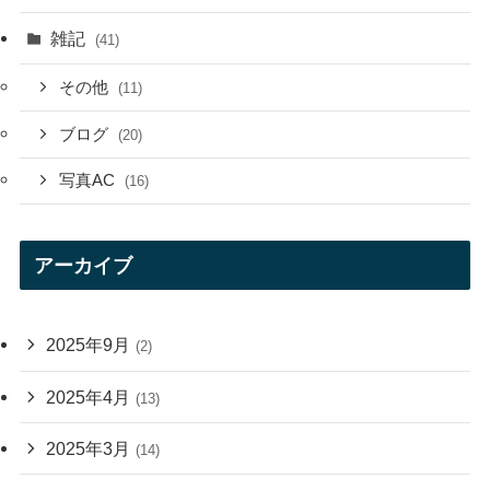
雑記
(41)
その他
(11)
ブログ
(20)
写真AC
(16)
アーカイブ
2025年9月
(2)
2025年4月
(13)
2025年3月
(14)