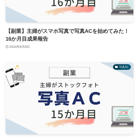
【副業】主婦がスマホ写真で写真ACを始めてみた！
16か月目成果報告
2024年8月8日
写真AC