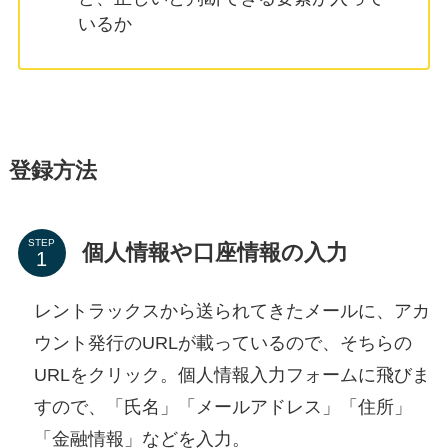
いるか
登録方法
STEP
個人情報や口座情報の入力
レントラックスから送られてきたメールに、アカ
ウント発行のURLが載っているので、そちらの
URLをクリック。個人情報入力フォームに飛びま
すので、「氏名」「メールアドレス」「住所」
「金融情報」などを入力。