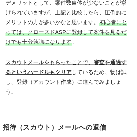
デメリットとして、
案件数自体が少ないこと
が挙
げられていますが、上記と比較したら、圧倒的に
メリットの方が多いかなと思います。
初心者にと
っては、クローズドASPに登録して案件を見るだ
けでも十分勉強になります
。
スカウトメールをもらったことで、
審査を通過す
るというハードルもクリア
しているため、物は試
し、登録（アカウント作成）に進んでみましょ
う。
招待（スカウト）メールへの返信