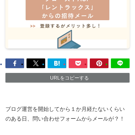
URLをコピーする
ブログ運営を開始してから１か月経たないくらい
のある日、問い合わせフォームからメールが？！