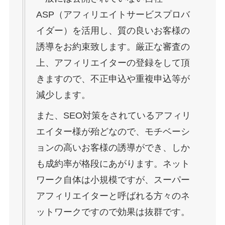
ASP（アフィリエイトサービスプロバ
イダー）を活用し、質の良いお客様の
誘導をお約束致します。厳正な審査の
上、アフィリエイターの登録をして頂
きますので、不正申込や重複申込等が
減少します。
また、SEO対策をされているアフィリ
エイター様が殆どなので、モチベーシ
ョンの高いお客様の誘導ができ、しか
も成約率が格段にあがります。ネット
ワーク自体は小規模ですが、スーパー
アフィリエイターと呼ばれる方々のネ
ットワークですので効果は抜群です。