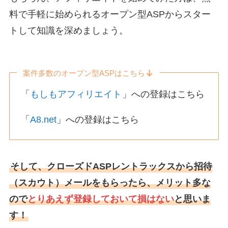
料で手軽に始められるオープン型ASPからスター
トして知識を深めましょう。
案件多数のオープン型ASPはこちら
「
もしもアフィリエイト
」への登録はこちら
「
A8.net
」への登録はこちら
そして、クローズドASPレントラックスから招待
（スカウト）メールをもらったら、メリット多な
ので
とりあえず登録しておいて損はない
と思いま
す！