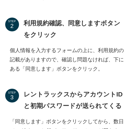
利用規約確認、同意しますボタン
STEP
をクリック
個人情報を入力するフォームの上に、利用規約の
記載がありますので、確認し問題なければ、下に
ある「同意します」ボタンをクリック。
レントラックスからアカウントID
STEP
と初期パスワードが送られてくる
「同意します」ボタンをクリックしてから、数日