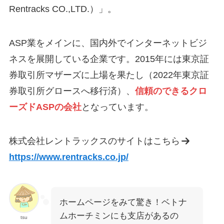
Rentracks CO.,LTD.）」。
ASP業をメインに、国内外でインターネットビジ
ネスを展開している企業です。2015年には東京証
券取引所マザーズに上場を果たし（2022年東京証
券取引所グロースへ移行済）、
信頼のできるクロ
ーズドASPの会社
となっています。
株式会社レントラックスのサイトはこちら
https://www.rentracks.co.jp/
ホームページをみて驚き！ベトナ
ムホーチミンにも支店があるの
tsu