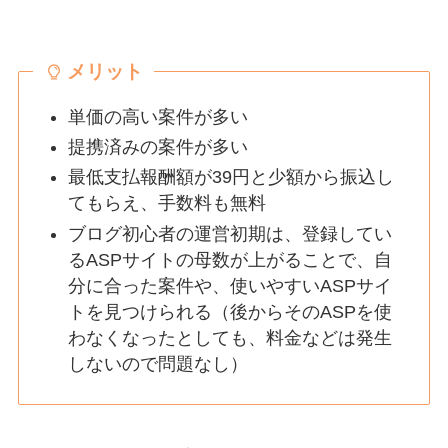
メリット
単価の高い案件が多い
提携済みの案件が多い
最低支払報酬額が39円と少額から振込し
てもらえ、手数料も無料
ブログ初心者の運営初期は、登録してい
るASPサイトの母数が上がることで、自
分に合った案件や、使いやすいASPサイ
トを見つけられる（後からそのASPを使
わなくなったとしても、料金などは発生
しないので問題なし）