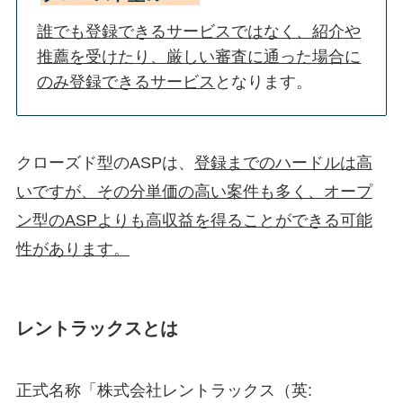
誰でも登録できるサービスではなく、紹介や
推薦を受けたり、厳しい審査に通った場合に
のみ登録できるサービス
となります。
クローズド型のASPは、
登録までのハードルは高
いですが、その分単価の高い案件も多く、オープ
ン型のASPよりも高収益を得ることができる可能
性があります。
レントラックスとは
正式名称「株式会社レントラックス（英: