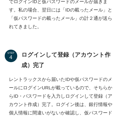
でログインIDと仮パスワードのメールが届きま
す。私の場合、翌日には「IDの載ったメール」と
「仮パスワードの載ったメール」の計２通が送ら
れてきました。
ログインして登録（アカウント作
STEP
成）完了
レントラックスから届いたIDや仮パスワードのメ
ールにログインURLが載っているので、そちらか
らID・パスワードを入力しログインして登録（ア
カウント作成）完了。ログイン後は、銀行情報や
個人情報に間違いがないか確認し、仮パスワード