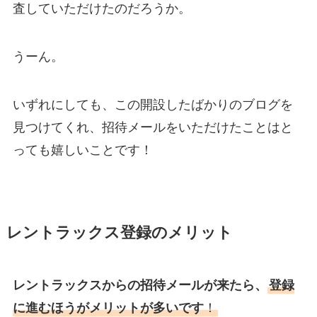
査していただけたのだろうか。
うーん。
いずれにしても、この開設したばかりのブログを
見つけてくれ、招待メールをいただけたことはと
っても嬉しいことです！
レントラックス登録のメリット
レントラックスからの招待メールが来たら、
登録
に進むほうがメリットが多いです
！