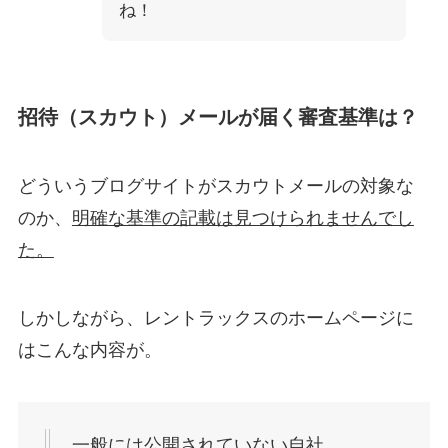
ね！
招待（スカウト）メールが届く審査基準は？
どういうブログサイトがスカウトメールの対象な
のか、
明確な基準の記載は見つけられませんでし
た。
しかしながら、レントラックスのホームページに
はこんな内容が。
一般には公開されていない自社