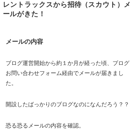
レントラックスから招待（スカウト）メ
ールがきた！
メールの内容
ブログ運営開始から約１か月が経った頃、ブログ
お問い合わせフォーム経由でメールが届きまし
た。
開設したばっかりのブログなのになんだろう？？
恐る恐るメールの内容を確認。