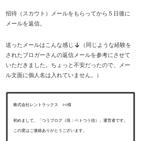
招待（スカウト）メールをもらってから５日後に
メールを返信。
送ったメールはこんな感じ
（同じような経験を
されたブロガーさんの返信メールを参考にさせて
いただきました。ちょっと不安だったので、メー
ル文面に個人名は入れていません。）
株式会社レントラックス ○○様
初めまして、「つうブログ（現：ベトつう信）」運営者です。
この度はご連絡ありがとうございます。