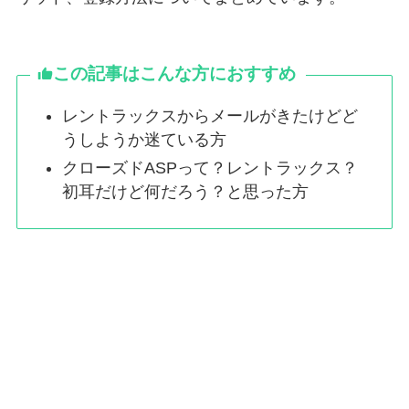
この記事はこんな方におすすめ
レントラックスからメールがきたけどど
うしようか迷ている方
クローズドASPって？レントラックス？
初耳だけど何だろう？と思った方