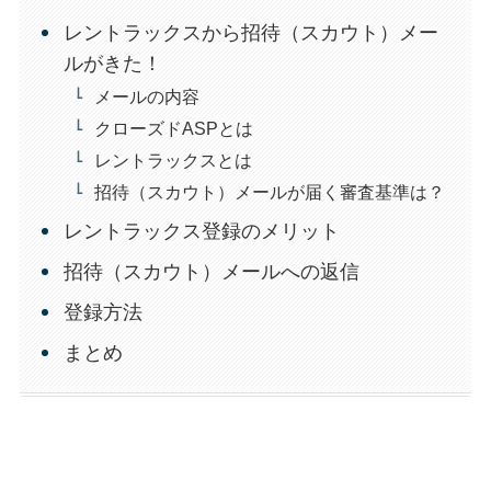
レントラックスから招待（スカウト）メー
ルがきた！
メールの内容
クローズドASPとは
レントラックスとは
招待（スカウト）メールが届く審査基準は？
レントラックス登録のメリット
招待（スカウト）メールへの返信
登録方法
まとめ