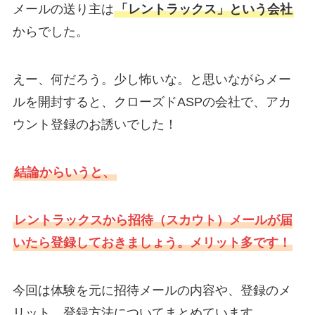
メールの送り主は
「レントラックス」という会社
からでした。
えー、何だろう。少し怖いな。と思いながらメー
ルを開封すると、クローズドASPの会社で、アカ
ウント登録のお誘いでした！
結論からいうと、
レントラックスから招待（スカウト）メールが届
いたら登録しておきましょう。メリット多です！
今回は体験を元に招待メールの内容や、登録のメ
リット、登録方法についてまとめています。