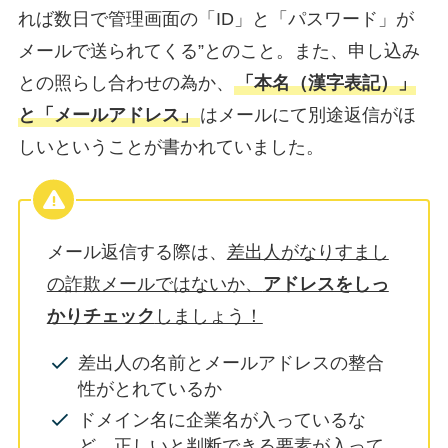
れば数日で管理画面の「ID」と「パスワード」が
メールで送られてくる”とのこと。また、申し込み
との照らし合わせの為か、
「本名（漢字表記）」
と「メールアドレス」
はメールにて別途返信がほ
しいということが書かれていました。
メール返信する際は、
差出人がなりすまし
の詐欺メールではないか、
アドレスをしっ
かりチェック
しましょう！
差出人の名前とメールアドレスの整合
性がとれているか
ドメイン名に企業名が入っているな
ど、正しいと判断できる要素が入って