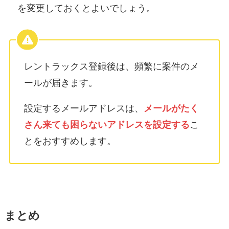
を変更しておくとよいでしょう。
レントラックス登録後は、頻繁に案件のメ
ールが届きます。
設定するメールアドレスは、
メールがたく
さん来ても困らないアドレスを設定する
こ
とをおすすめします。
まとめ