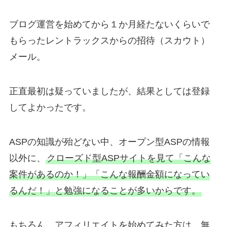
ブログ運営を始めてから１か月経たないくらいで
もらったレントラックスからの招待（スカウト）
メール。
正直最初は疑っていましたが、結果としては登録
してよかったです。
ASPの知識が殆どない中、オープン型ASPの情報
以外に、
クローズド型ASPサイトを見て「こんな
案件があるのか！」「こんな報酬金額になってい
るんだ！」と勉強になることが多いからです。
もちろん、アフィリエイトを始めてみた方は、無