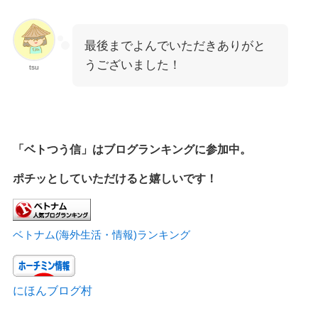
最後までよんでいただきありがと
うございました！
tsu
「ベトつう信」はブログランキングに参加中。
ポチッとしていただけると嬉しいです！
ベトナム(海外生活・情報)ランキング
にほんブログ村