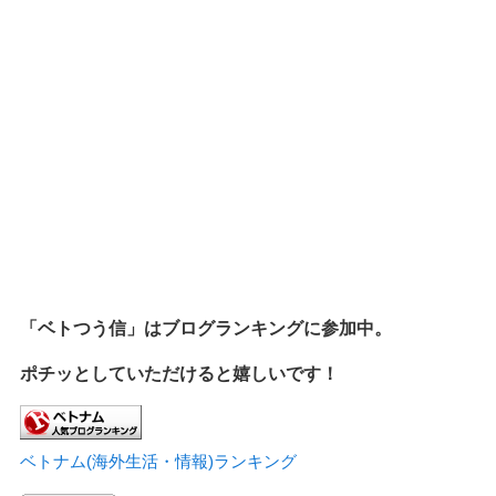
「ベトつう信」はブログランキングに参加中。
ポチッとしていただけると嬉しいです！
ベトナム(海外生活・情報)ランキング