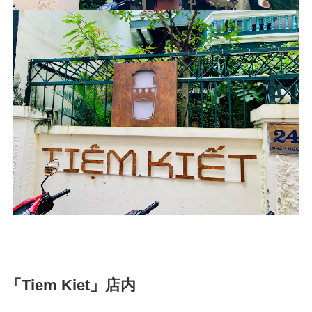
「Tiem Kiet」店内