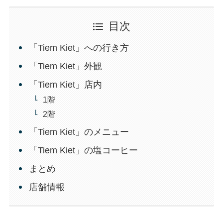
目次
「Tiem Kiet」への行き方
「Tiem Kiet」外観
「Tiem Kiet」店内
1階
2階
「Tiem Kiet」のメニュー
「Tiem Kiet」の塩コーヒー
まとめ
店舗情報