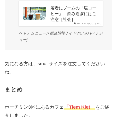
若者にブームの「塩コー
ヒー」、飲み過ぎにはご
注意［社会］
VIETJOベトナムニュース
ベトナムニュース総合情報サイトVIETJO [ベトジ
ョー]
気になる方は、smallサイズを注文してください
ね。
まとめ
ホーチミン3区にあるカフェ
「Tiem Kiet」
をご紹
介しました。