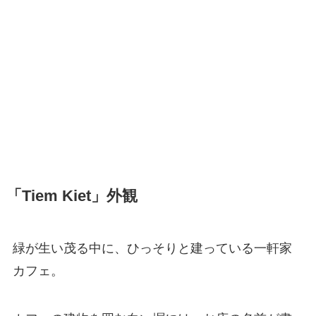
「Tiem Kiet」外観
緑が生い茂る中に、ひっそりと建っている一軒家
カフェ。