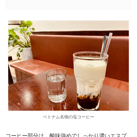
ベトナム名物の塩コーヒー
コーヒー部分は、酸味強めでしっかり濃いエスプ