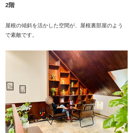
2階
屋根の傾斜を活かした空間が、屋根裏部屋のよう
で素敵です。