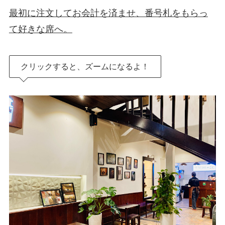
最初に注文してお会計を済ませ、番号札をもらっ
て好きな席へ。
クリックすると、ズームになるよ！