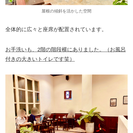
屋根の傾斜を活かした空間
全体的に広々と座席が配置されています。
お手洗いも、2階の階段横にありました。（お風呂
付きの大きいトイレです笑）