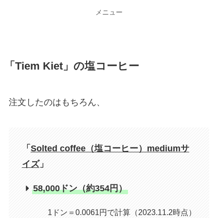
メニュー
「
Tiem Kiet
」の塩コーヒー
注文したのはもちろん、
「
Solted coffee（塩コーヒー）mediumサ
イズ
」
58,000ドン（約354円）
1ドン＝0.0061円で計算（2023.11.2時点）