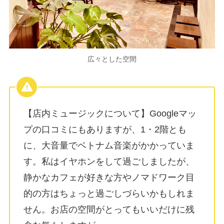
広々とした空間
【店内ミュージックについて】Googleマッ
プの口コミにもありますが、1・2階とも
に、大音量でベトナム音楽がかかっていま
す。私はイヤホンをして過ごしましたが、
静かなカフェが好きな方やノマドワーク目
的の方はちょっと過ごしづらいかもしれま
せん。お店の空間がとってもいいだけに残