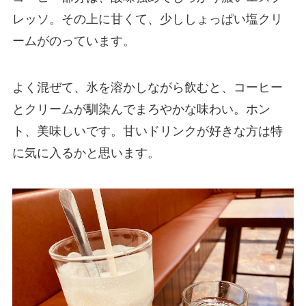
レッソ。その上に甘くて、少ししょっぱい塩クリ
ームがのっています。
よく混ぜて、氷を溶かしながら飲むと、コーヒー
とクリームが馴染んでまろやかな味わい。ホン
ト、美味しいです。甘いドリンクが好きな方は特
に気に入るかと思います。