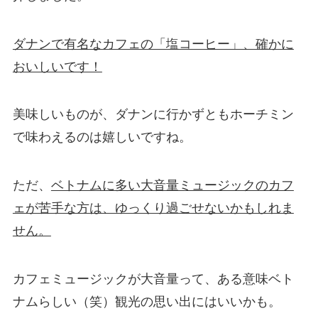
ダナンで有名なカフェの「塩コーヒー」、確かに
おいしいです！
美味しいものが、ダナンに行かずともホーチミン
で味わえるのは嬉しいですね。
ただ、
ベトナムに多い大音量ミュージックのカフ
ェが苦手な方は、ゆっくり過ごせないかもしれま
せん。
カフェミュージックが大音量って、ある意味ベト
ナムらしい（笑）観光の思い出にはいいかも。