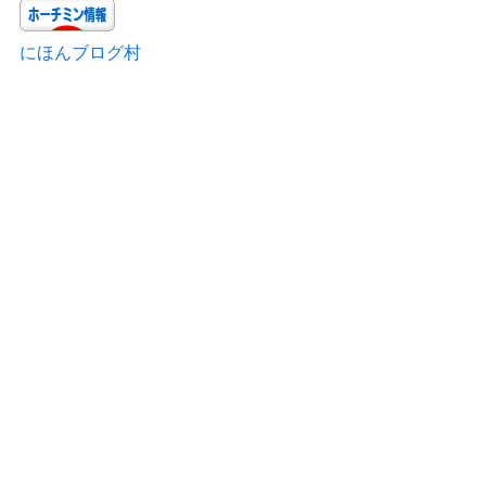
にほんブログ村