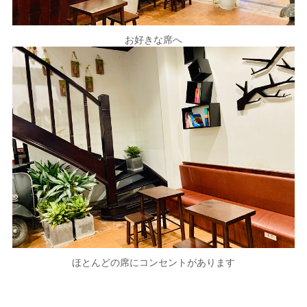
お好きな席へ
ほとんどの席にコンセントがあります