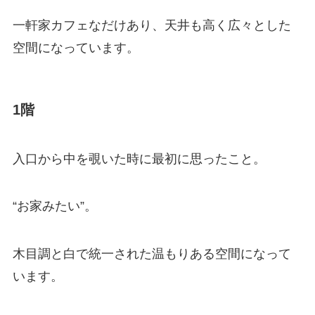
一軒家カフェなだけあり、天井も高く広々とした
空間になっています。
1階
入口から中を覗いた時に最初に思ったこと。
“お家みたい”。
木目調と白で統一された温もりある空間になって
います。