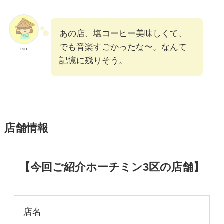
あの店、塩コーヒー美味しくて、
でも音楽すごかったな〜。なんて
tsu
記憶に残りそう。
店舗情報
【今回ご紹介ホーチミン3区の店舗】
店名