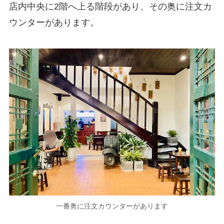
店内中央に2階へ上る階段があり、その奥に注文カ
ウンターがあります。
一番奥に注文カウンターがあります