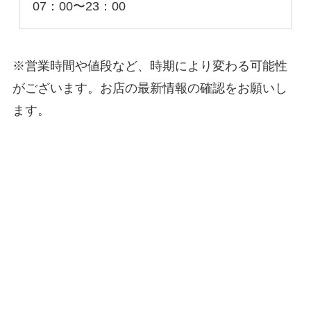
07：00〜23：00
※営業時間や値段など、時期により変わる可能性
がございます。お店の最新情報の確認をお願いし
ます。