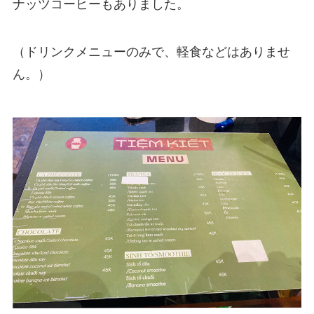
ナッツコーヒーもありました。
（ドリンクメニューのみで、軽食などはありませ
ん。）