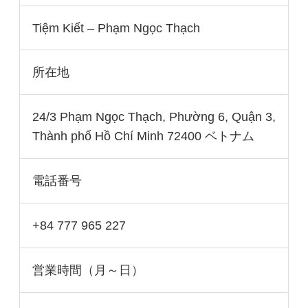
Tiệm Kiết – Phạm Ngọc Thạch
所在地
24/3 Phạm Ngọc Thạch, Phường 6, Quận 3,
Thành phố Hồ Chí Minh 72400 ベトナム
電話番号
+84 777 965 227
営業時間（月～日）