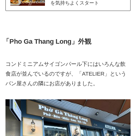
を気持ちよくスタート
「Pho Ga Thang Long」外観
コンドミニアムサイゴンパール下にはいろんな飲
食店が並んでいるのですが、「ATELIER」という
パン屋さんの隣にお店がありました。