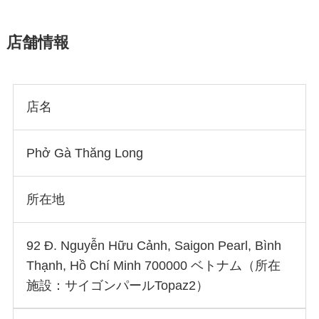
店舗情報
店名
Phở Gà Thăng Long
所在地
92 Đ. Nguyễn Hữu Cảnh, Saigon Pearl, Bình
Thạnh, Hồ Chí Minh 700000 ベトナム（所在
施設：サイゴンパールTopaz2）