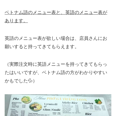
ベトナム語のメニュー表と、英語のメニュー表が
あります。
英語のメニュー表が欲しい場合は、店員さんにお
願いすると持ってきてもらえます。
（実際注文時に英語メニューを持ってきてもらっ
たはいいですが、ベトナム語の方がわかりやすい
かもでした💦）