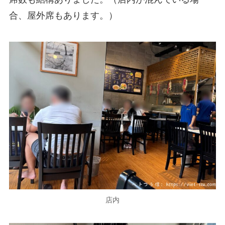
合、屋外席もあります。）
店内