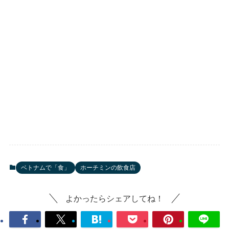
ベトナムで「食」
ホーチミンの飲食店
よかったらシェアしてね！