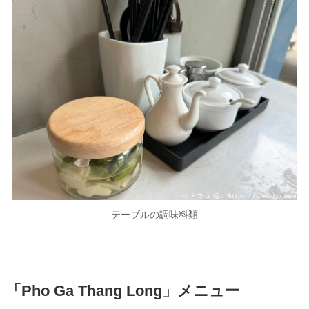
テーブルの調味料類
「Pho Ga Thang Long」メニュー