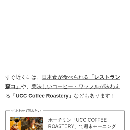
すぐ近くには、
日本食が食べられる
「レストラン
森コ」
や、
美味しいコーヒー・ワッフルが味わえ
る
「UCC Coffee Roastery」
などもあります！
あわせて読みたい
ホーチミン「UCC COFFEE
ROASTERY」で週末モーニング