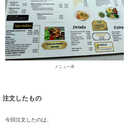
メニュー表
注文したもの
今回注文したのは、