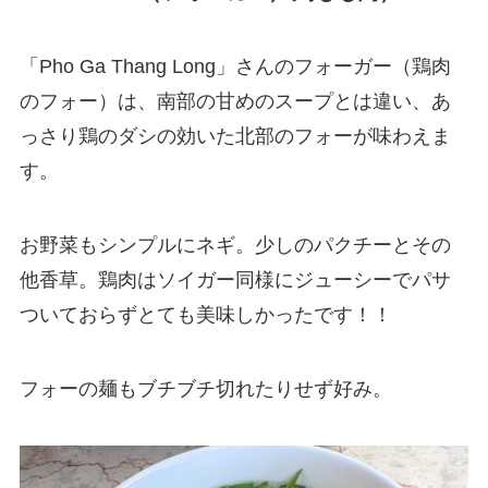
「Pho Ga Thang Long」さんのフォーガー（鶏肉
のフォー）は、南部の甘めのスープとは違い、あ
っさり鶏のダシの効いた北部のフォーが味わえま
す。
お野菜もシンプルにネギ。少しのパクチーとその
他香草。鶏肉はソイガー同様にジューシーでパサ
ついておらずとても美味しかったです！！
フォーの麺もブチブチ切れたりせず好み。