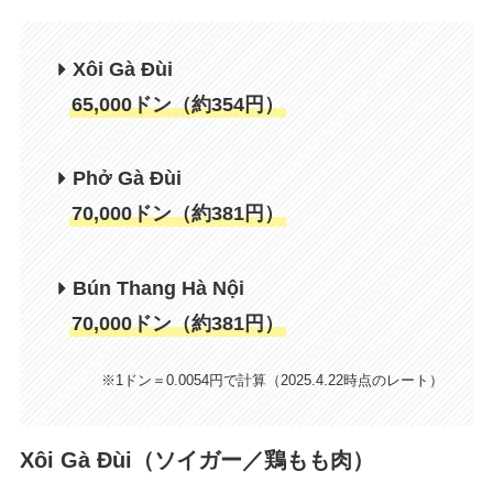
Xôi Gà Đùi
65,000ドン（約354円）
Phở Gà Đùi
70,000ドン（約381円）
B
ún
Thang Hà Nội
70,000ドン（約381円）
※1ドン＝0.0054円で計算（2025.4.22時点のレート）
Xôi Gà Đùi（ソイガー／鶏もも肉）