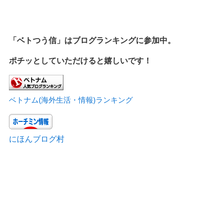
「ベトつう信」はブログランキングに参加中。
ポチッとしていただけると嬉しいです！
ベトナム(海外生活・情報)ランキング
にほんブログ村