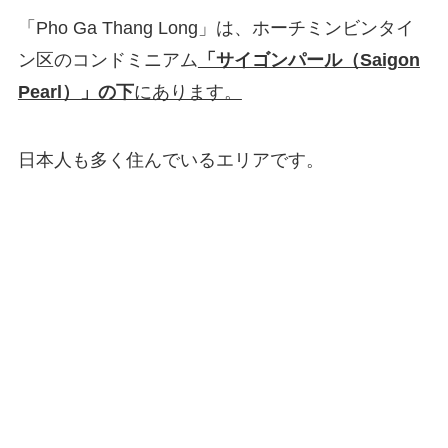
「Pho Ga Thang Long」は、ホーチミンビンタイ
ン区のコンドミニアム
「サイゴンパール（Saigon
Pearl）」の下
にあります。
日本人も多く住んでいるエリアです。