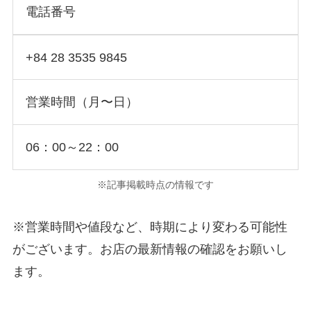
電話番号
+84 28 3535 9845
営業時間（月〜日）
06：00～22：00
※記事掲載時点の情報です
※営業時間や値段など、時期により変わる可能性
がございます。お店の最新情報の確認をお願いし
ます。