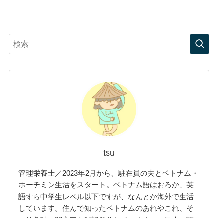
tsu
管理栄養士／2023年2月から、駐在員の夫とベトナム・
ホーチミン生活をスタート。ベトナム語はおろか、英
語すら中学生レベル以下ですが、なんとか海外で生活
しています。住んで知ったベトナムのあれやこれ、そ