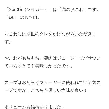
「Xôi Gà（ソイガー）」は「鶏のおこわ」です。
「Đùi」はもも肉。
おこわには別皿のタレをかけながらいただきま
す。
おこわがもちもち、鶏肉はジューシーでパサつい
ておらずとても美味しかったです。
スープはおそらくフォーガーに使われている鶏ス
ープですが、こちらも優しい塩味が良い！
ボリュームも結構ありました。