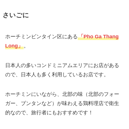
さいごに
ホーチミンビンタイン区にある
「Pho Ga Thang
Long」
。
日本人の多いコンドミニアムエリアにお店がある
ので、日本人も多く利用しているお店です。
ホーチミンにいながら、北部の味（北部のフォー
ガー、ブンタンなど）が味わえる鶏料理店で衛生
的なので、旅行者にもおすすめです！