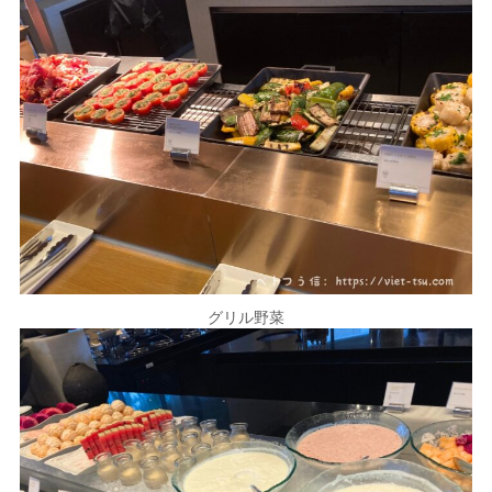
グリル野菜