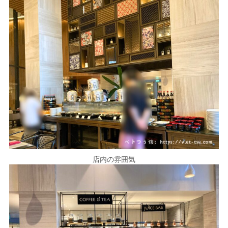
店内の雰囲気