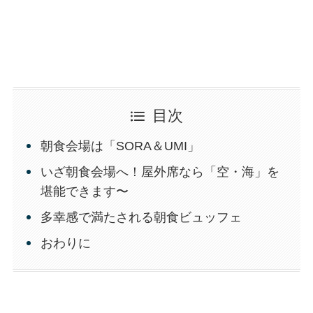
目次
朝食会場は「SORA＆UMI」
いざ朝食会場へ！屋外席なら「空・海」を
堪能できます〜
多幸感で満たされる朝食ビュッフェ
おわりに