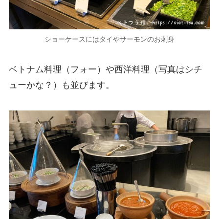
ショーケースにはタイやサーモンのお刺身
ベトナム料理（フォー）や西洋料理（写真はシチ
ューかな？）も並びます。