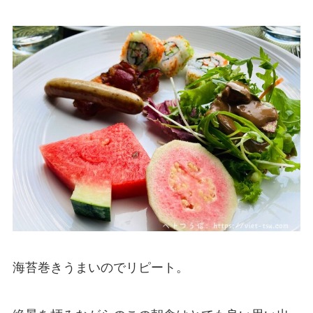
海苔巻きうまいのでリピート。