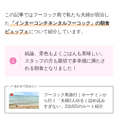
この記事ではフーコック島で私たち夫婦が宿泊し
た
「インターコンチネンタルフーコック」の朝食
ビュッフェ
について紹介しています。
結論、景色もよくごはんも美味しい。
スタッフの方も親切で多幸感に満たさ
れる朝食となりました！
あわせて読みたい
フーコック島旅行｜ホーチミンか
ら行く「夫婦2人ゆるく詰め込み
すぎない」2泊3日のルート紹介