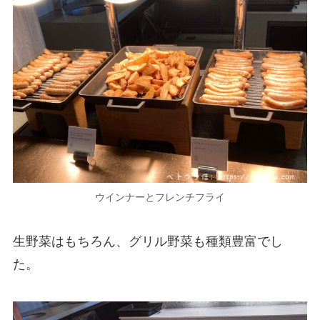
ウインナーとフレンチフライ
生野菜はもちろん、グリル野菜も種類豊富でし
た。