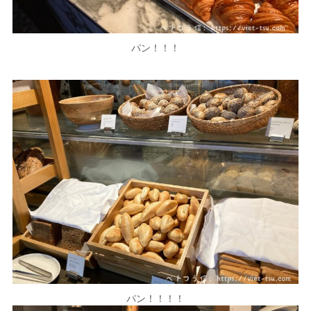
パン！！！
パン！！！！