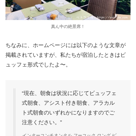
真ん中の絶景席！
ちなみに、ホームページには以下のような文章が
掲載されていますが、私たちが宿泊したときはビ
ュッフェ形式でしたよ〜。
“現在、朝食は状況に応じてビュッフェ
式朝食、アシスト付き朝食、アラカル
ト式朝食のいずれかになりますのでご
注意ください。”
インターコンチネンタル フーコック ロング ビ