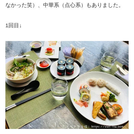
なかった笑）、中華系（点心系）もありました。
1回目↓