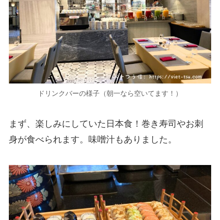
ドリンクバーの様子（朝一なら空いてます！）
まず、楽しみにしていた日本食！巻き寿司やお刺
身が食べられます。味噌汁もありました。