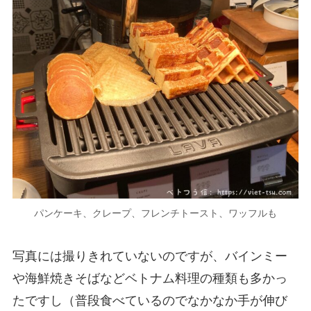
パンケーキ、クレープ、フレンチトースト、ワッフルも
写真には撮りきれていないのですが、バインミー
や海鮮焼きそばなどベトナム料理の種類も多かっ
たですし（普段食べているのでなかなか手が伸び