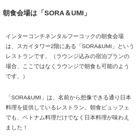
朝食会場は「SORA＆UMI」
インターコンチネンタルフーコックの朝食会場
は、スカイタワー2階にある「SORA&UMI」という
レストランです。（ラウンジ込みの宿泊プランの
場合、ここではなくラウンジで朝食も可能のよう
です。）
「SORA&UMI」は、名前から想像できる通り日本
料理を提供しているレストラン。朝食ビュッフェ
でも、ベトナム料理だけでなく日本料理が味わえ
ました！