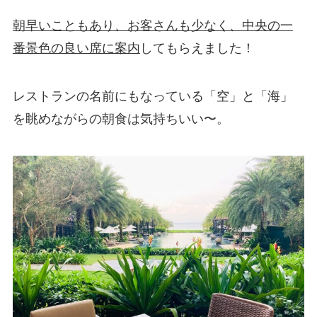
朝早いこともあり、お客さんも少なく、中央の一
番景色の良い席に案内
してもらえました！
レストランの名前にもなっている「空」と「海」
を眺めながらの朝食は気持ちいい〜。