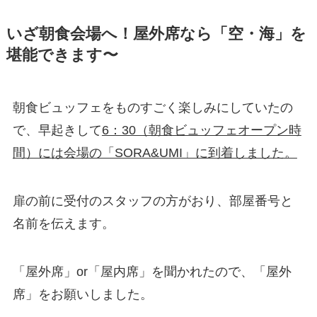
いざ朝食会場へ！屋外席なら「空・海」を
堪能できます〜
朝食ビュッフェをものすごく楽しみにしていたの
で、早起きして
6：30（朝食ビュッフェオープン時
間）には会場の「SORA&UMI」に到着しました。
扉の前に受付のスタッフの方がおり、部屋番号と
名前を伝えます。
「屋外席」or「屋内席」を聞かれたので、「屋外
席」をお願いしました。