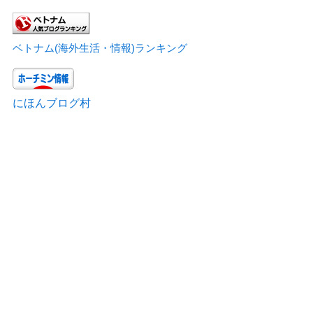
ベトナム(海外生活・情報)ランキング
にほんブログ村