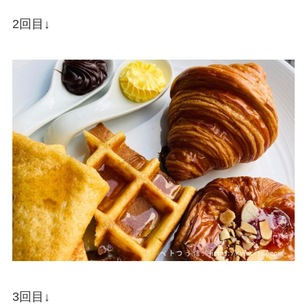
2回目↓
3回目↓