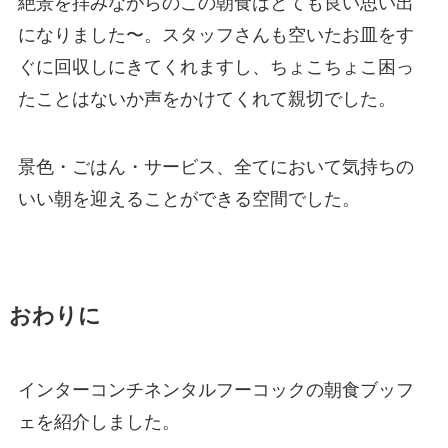
絶景を拝みながらのこの朝食はとても良い思い出
になりました〜。スタッフさんも空いたお皿をす
ぐに回収しにきてくれますし、ちょこちょこ困っ
たことはないか声をかけてくれて親切でした。
景色・ごはん・サービス、全てにおいて気持ちの
いい朝を迎えることができる空間でした。
おわりに
インターコンチネンタルフーコックの朝食ブッフ
ェを紹介しました。