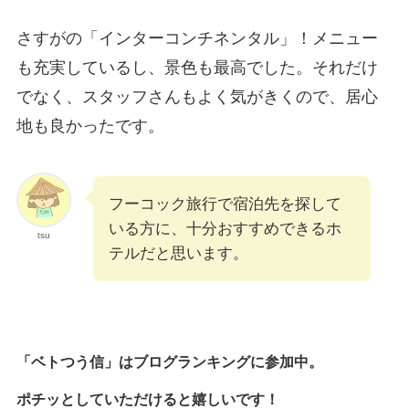
さすがの「インターコンチネンタル」！メニュー
も充実しているし、景色も最高でした。それだけ
でなく、スタッフさんもよく気がきくので、居心
地も良かったです。
フーコック旅行で宿泊先を探して
いる方に、十分おすすめできるホ
tsu
テルだと思います。
「ベトつう信」はブログランキングに参加中。
ポチッとしていただけると嬉しいです！