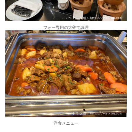
フォー専用の大釜で調理
洋食メニュー