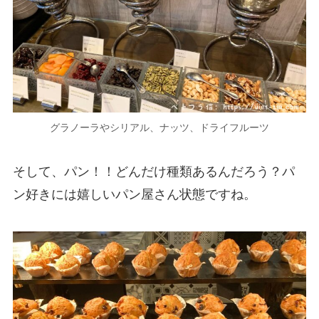
グラノーラやシリアル、ナッツ、ドライフルーツ
そして、パン！！どんだけ種類あるんだろう？パ
ン好きには嬉しいパン屋さん状態ですね。