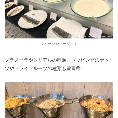
フルーツやヨーグルト
グラノーラやシリアルの種類、トッピングのナッ
ツやドライフルーツの種類も豊富😳