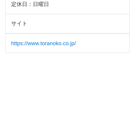
定休日：日曜日
サイト
https://www.toranoko.co.jp/