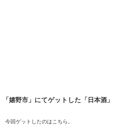
「嬉野市」にてゲットした「日本酒」
今回ゲットしたのはこちら。