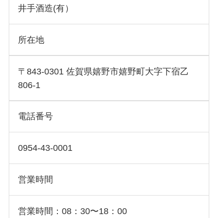
井手酒造(有）
所在地
〒843-0301 佐賀県嬉野市嬉野町大字下宿乙
806-1
電話番号
0954-43-0001
営業時間
営業時間：08：30〜18：00