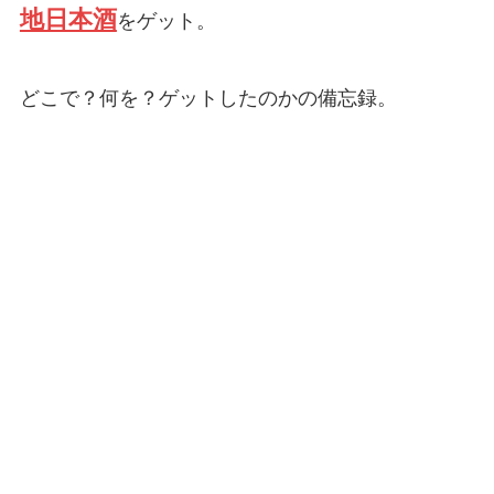
地日本酒
をゲット。
どこで？何を？ゲットしたのかの備忘録。