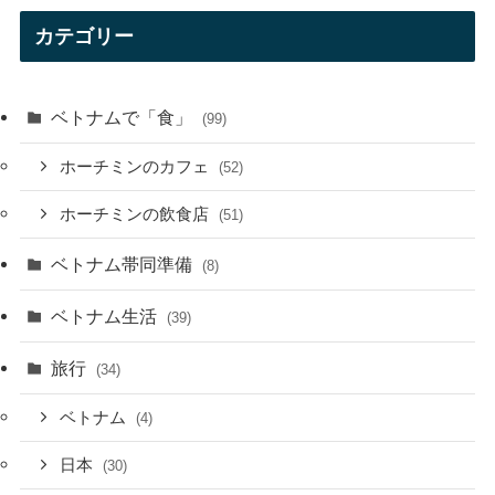
カテゴリー
ベトナムで「食」
(99)
ホーチミンのカフェ
(52)
ホーチミンの飲食店
(51)
ベトナム帯同準備
(8)
ベトナム生活
(39)
旅行
(34)
ベトナム
(4)
日本
(30)