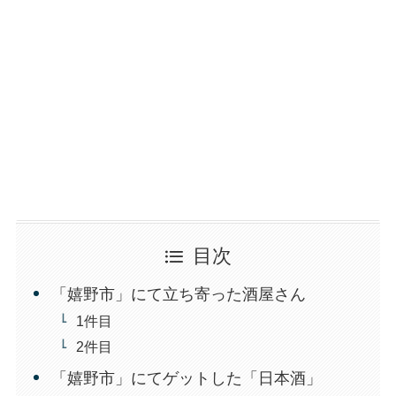
目次
「嬉野市」にて立ち寄った酒屋さん
1件目
2件目
「嬉野市」にてゲットした「日本酒」