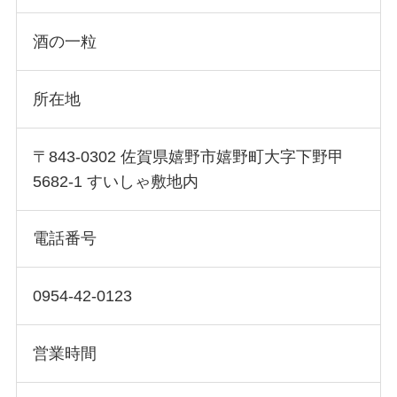
酒の一粒
所在地
〒843-0302 佐賀県嬉野市嬉野町大字下野甲
5682-1 すいしゃ敷地内
電話番号
0954-42-0123
営業時間