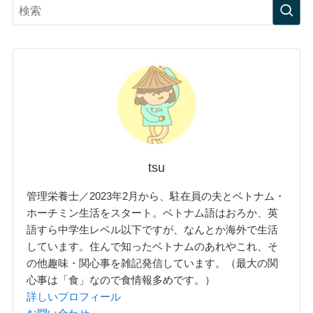
tsu
管理栄養士／2023年2月から、駐在員の夫とベトナム・
ホーチミン生活をスタート。ベトナム語はおろか、英
語すら中学生レベル以下ですが、なんとか海外で生活
しています。住んで知ったベトナムのあれやこれ、そ
の他趣味・関心事を雑記発信しています。（最大の関
心事は「食」なので食情報多めです。）
詳しいプロフィール