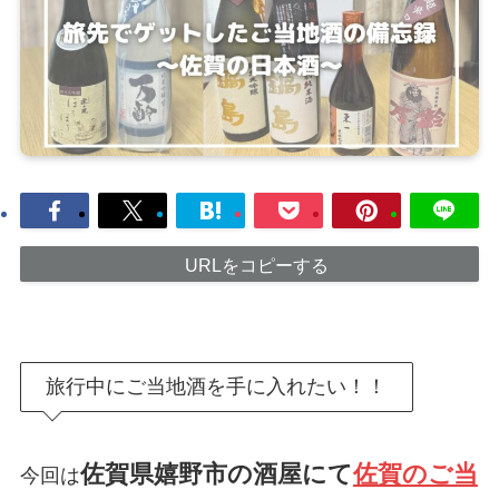
URLをコピーする
旅行中にご当地酒を手に入れたい！！
佐賀県嬉野市の酒屋にて
佐賀のご当
今回は