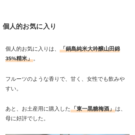
個人的お気に入り
個人的お気に入りは、
「鍋島純米大吟醸山田錦
35%精米」
。
フルーツのような香りで、甘く、女性でも飲みや
すい。
あと、お土産用に購入した
「東一黒糖梅酒」
は、
母に好評でした。