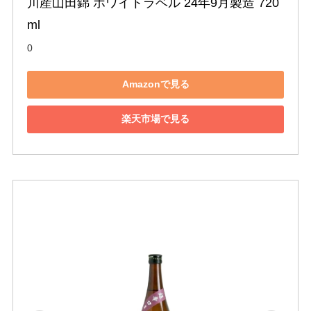
川産山田錦 ホワイトラベル 24年9月製造 720
ml
0
Amazonで見る
楽天市場で見る