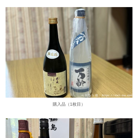
購入品（1枚目）