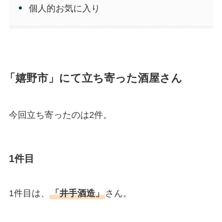
個人的お気に入り
「嬉野市」にて立ち寄った酒屋さん
今回立ち寄ったのは2件。
1件目
1件目は、
「井手酒造」
さん。