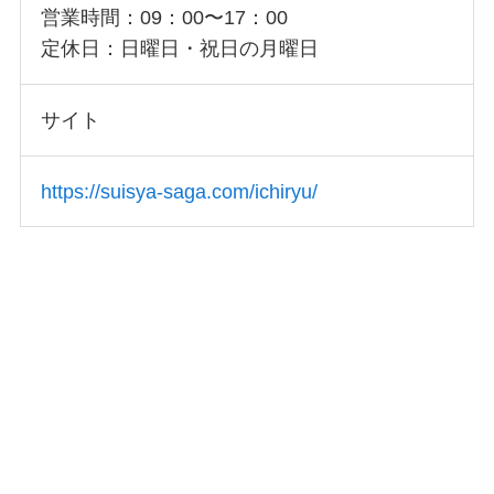
営業時間：09：00〜17：00
定休日：日曜日・祝日の月曜日
サイト
https://suisya-saga.com/ichiryu/