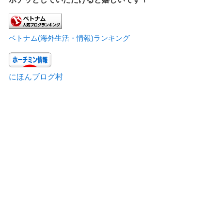
ベトナム(海外生活・情報)ランキング
にほんブログ村