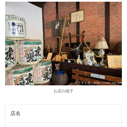
お店の様子
店名