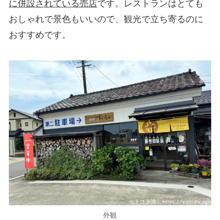
に併設されている売店
です。レストランはとても
おしゃれで景色もいいので、観光で立ち寄るのに
おすすめです。
外観