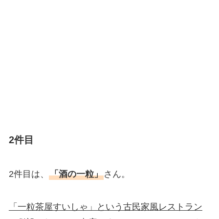
2件目
2件目は、
「酒の一粒」
さん。
「一粒茶屋すいしゃ」という古民家風レストラン