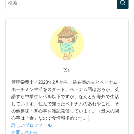
tsu
管理栄養士／2023年2月から、駐在員の夫とベトナム・
ホーチミン生活をスタート。ベトナム語はおろか、英
語すら中学生レベル以下ですが、なんとか海外で生活
しています。住んで知ったベトナムのあれやこれ、そ
の他趣味・関心事を雑記発信しています。（最大の関
心事は「食」なので食情報多めです。）
詳しいプロフィール
お問い合わせ