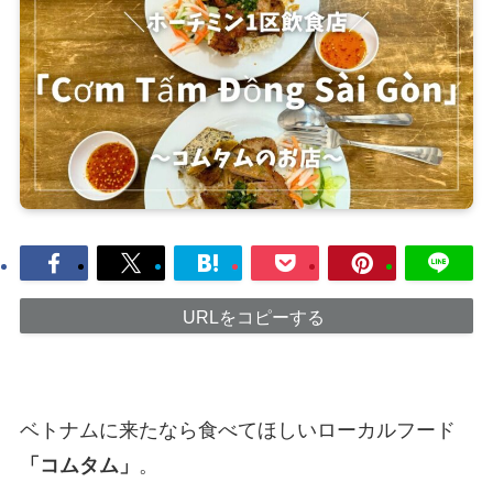
URLをコピーする
ベトナムに来たなら食べてほしいローカルフード
「コムタム」
。