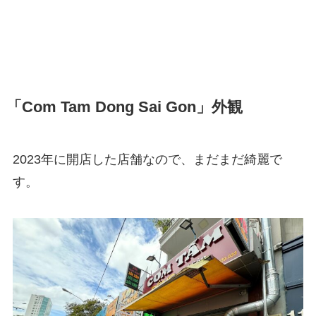
「Com Tam Dong Sai Gon」外観
2023年に開店した店舗なので、まだまだ綺麗で
す。