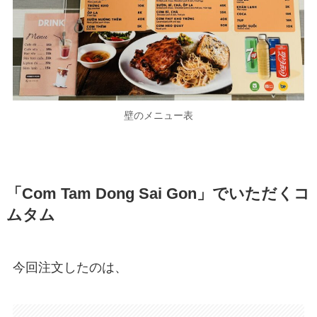
壁のメニュー表
「Com Tam Dong Sai Gon」でいただくコ
ムタム
今回注文したのは、