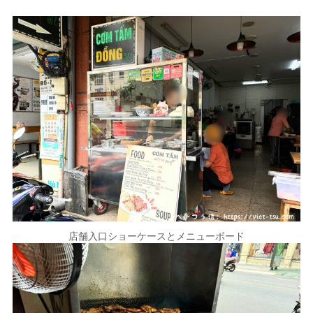
店舗入口ショーケースとメニューボード