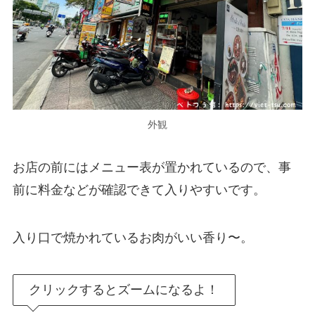
外観
お店の前にはメニュー表が置かれているので、事
前に料金などが確認できて入りやすいです。
入り口で焼かれているお肉がいい香り〜。
クリックするとズームになるよ！