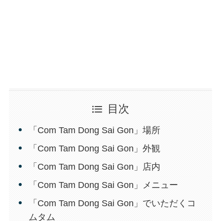
目次
「Com Tam Dong Sai Gon」場所
「Com Tam Dong Sai Gon」外観
「Com Tam Dong Sai Gon」店内
「Com Tam Dong Sai Gon」メニュー
「Com Tam Dong Sai Gon」でいただくコ
ムタム