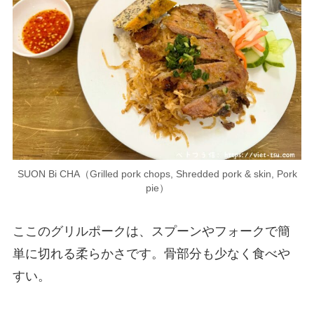
SUON Bi CHA（Grilled pork chops, Shredded pork & skin, Pork
pie）
ここのグリルポークは、スプーンやフォークで簡
単に切れる柔らかさです。骨部分も少なく食べや
すい。