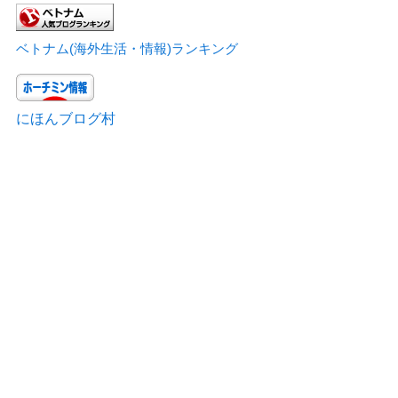
ベトナム(海外生活・情報)ランキング
にほんブログ村