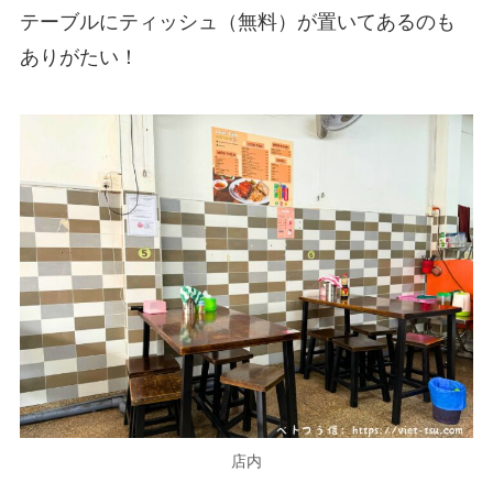
テーブルにティッシュ（無料）が置いてあるのも
ありがたい！
店内