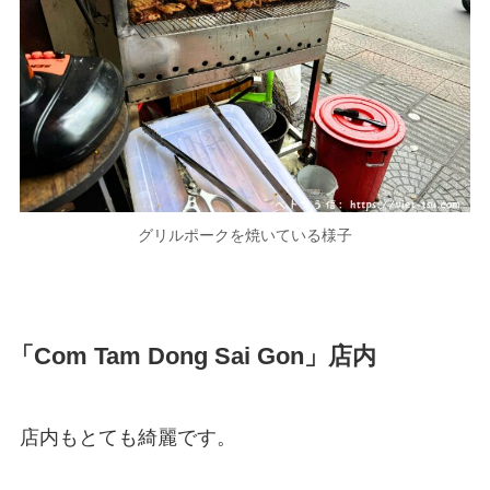
グリルポークを焼いている様子
「Com Tam Dong Sai Gon」店内
店内もとても綺麗です。