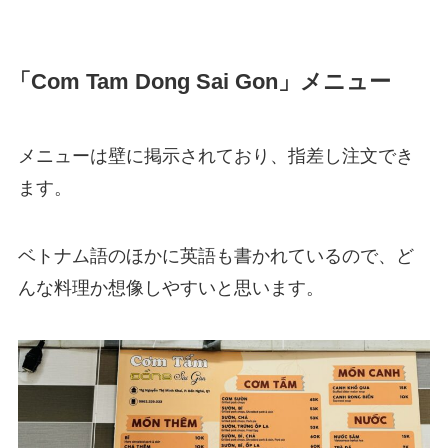
「Com Tam Dong Sai Gon」メニュー
メニューは壁に掲示されており、指差し注文でき
ます。
ベトナム語のほかに英語も書かれているので、ど
んな料理か想像しやすいと思います。