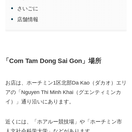
さいごに
店舗情報
「Com Tam Dong Sai Gon」場所
お店は、ホーチミン1区北部Da Kao（ダカオ）エリ
アの「Nguyen Thi Minh Khai（グエンティミンカ
イ）」通り沿いにあります。
近くには、「ホアルー競技場」や「ホーチミン市
人文社会科学大学」などがあります。