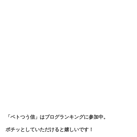
「ベトつう信」はブログランキングに参加中。
ポチッとしていただけると嬉しいです！