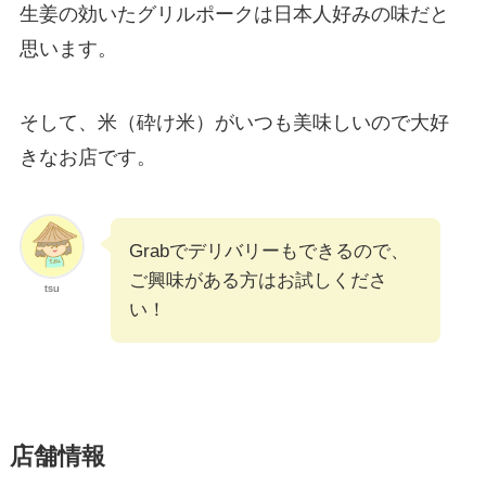
生姜の効いたグリルポークは日本人好みの味だと
思います。
そして、米（砕け米）がいつも美味しいので大好
きなお店です。
Grabでデリバリーもできるので、
ご興味がある方はお試しくださ
tsu
い！
店舗情報