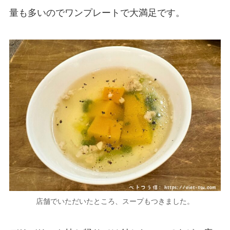
量も多いのでワンプレートで大満足です。
店舗でいただいたところ、スープもつきました。