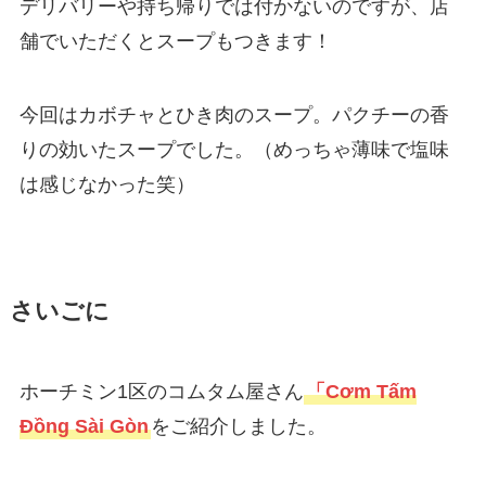
デリバリーや持ち帰りでは付かないのですが、店
舗でいただくとスープもつきます！
今回はカボチャとひき肉のスープ。パクチーの香
りの効いたスープでした。（めっちゃ薄味で塩味
は感じなかった笑）
さいごに
ホーチミン1区のコムタム屋さん
「Cơm Tấm
Đồng Sài Gòn
をご紹介しました。