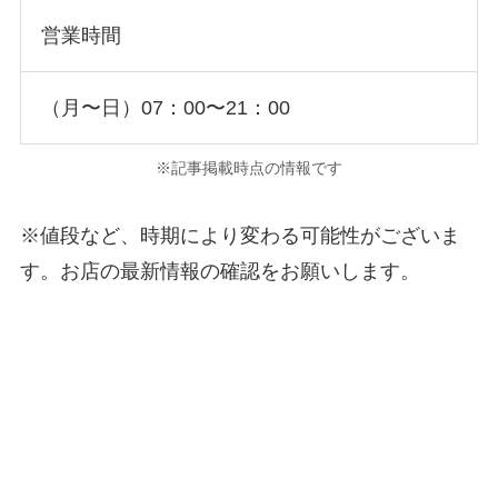
営業時間
（月〜日）07：00〜21：00
※記事掲載時点の情報です
※値段など、時期により変わる可能性がございま
す。お店の最新情報の確認をお願いします。