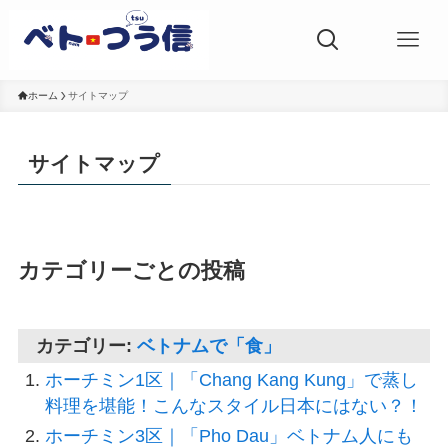
ホーム
サイトマップ
サイトマップ
カテゴリーごとの投稿
カテゴリー:
ベトナムで「食」
ホーチミン1区｜「Chang Kang Kung」で蒸し
料理を堪能！こんなスタイル日本にはない？！
ホーチミン3区｜「Pho Dau」ベトナム人にも