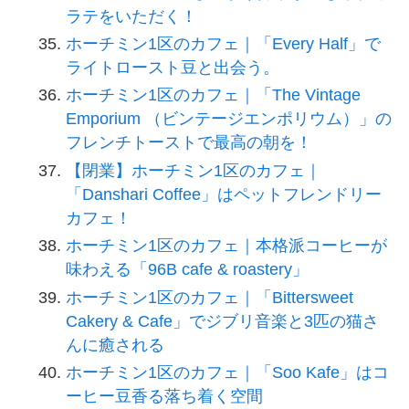
ラテをいただく！
ホーチミン1区のカフェ｜「Every Half」で
ライトロースト豆と出会う。
ホーチミン1区のカフェ｜「The Vintage
Emporium （ビンテージエンポリウム）」の
フレンチトーストで最高の朝を！
【閉業】ホーチミン1区のカフェ｜
「Danshari Coffee」はペットフレンドリー
カフェ！
ホーチミン1区のカフェ｜本格派コーヒーが
味わえる「96B cafe & roastery」
ホーチミン1区のカフェ｜「Bittersweet
Cakery & Cafe」でジブリ音楽と3匹の猫さ
んに癒される
ホーチミン1区のカフェ｜「Soo Kafe」はコ
ーヒー豆香る落ち着く空間