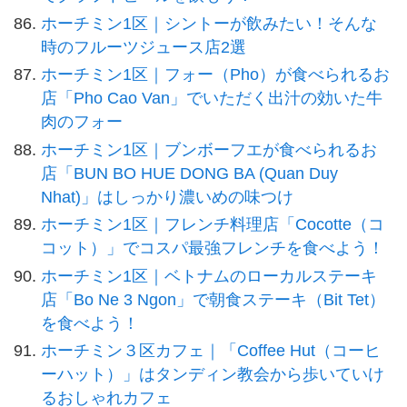
ホーチミン1区｜シントーが飲みたい！そんな
時のフルーツジュース店2選
ホーチミン1区｜フォー（Pho）が食べられるお
店「Pho Cao Van」でいただく出汁の効いた牛
肉のフォー
ホーチミン1区｜ブンボーフエが食べられるお
店「BUN BO HUE DONG BA (Quan Duy
Nhat)」はしっかり濃いめの味つけ
ホーチミン1区｜フレンチ料理店「Cocotte（コ
コット）」でコスパ最強フレンチを食べよう！
ホーチミン1区｜ベトナムのローカルステーキ
店「Bo Ne 3 Ngon」で朝食ステーキ（Bit Tet）
を食べよう！
ホーチミン３区カフェ｜「Coffee Hut（コーヒ
ーハット）」はタンディン教会から歩いていけ
るおしゃれカフェ